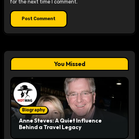
for the next time I comment.
You Missed
Biography
Anne Steves: A Quiet Influence
Behind a Travel Legacy