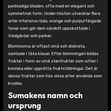
parbladiga bladen, ofta med en elegant och
symmetrisk form. Under hösten utvecklar flera
arter intensiva röda, orange och purpurfärgade
toner som gör dem särskilt uppskattade i
trädgårdar och parker.
Blommorna är oftast små och diskreta,
samlade i täta klasar. Efter blomningen bildas
frukter i form av små stenfrukter som sitter i
koniska eller upprätta fruktställningar. Det är
dessa frukter som hos vissa arter används som
krydda.
Sumakens namn och
ursprung