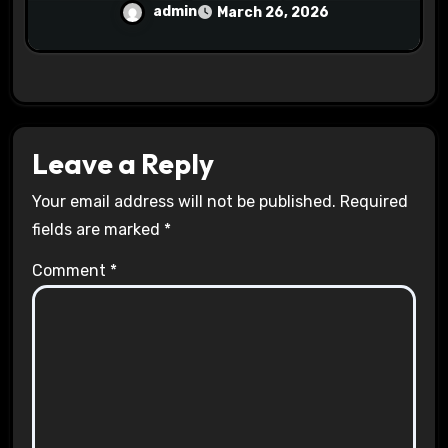
Age
admin
March 26, 2026
Leave a Reply
Your email address will not be published.
Required
fields are marked
*
Comment
*