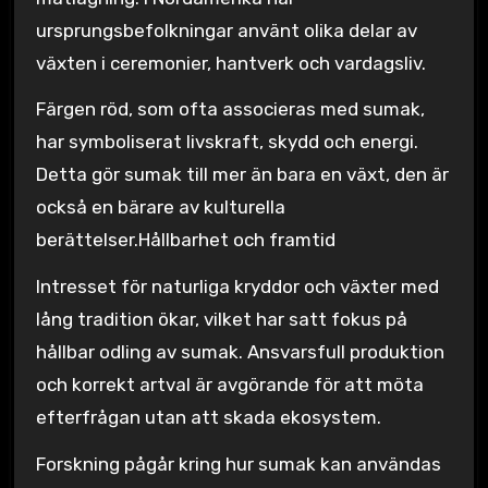
ursprungsbefolkningar använt olika delar av
växten i ceremonier, hantverk och vardagsliv.
Färgen röd, som ofta associeras med sumak,
har symboliserat livskraft, skydd och energi.
Detta gör sumak till mer än bara en växt, den är
också en bärare av kulturella
berättelser.Hållbarhet och framtid
Intresset för naturliga kryddor och växter med
lång tradition ökar, vilket har satt fokus på
hållbar odling av sumak. Ansvarsfull produktion
och korrekt artval är avgörande för att möta
efterfrågan utan att skada ekosystem.
Forskning pågår kring hur sumak kan användas