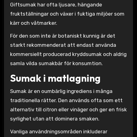
Giftsumak har ofta ljusare, hängande
fruktställningar och växer i fuktiga miljöer som
kärr och våtmarker.
För den som inte är botaniskt kunnig är det
starkt rekommenderat att endast använda
kommersiellt producerad kryddsumak och aldrig
samla vilda sumakbär för konsumtion.
Sumak i matlagning
Sumak är en oumbärlig ingrediens i många
traditionella rätter. Den används ofta som ett
alternativ till citron eller vinäger och ger en frisk
syrlighet utan att dominera smaken.
Vanliga användningsområden inkluderar