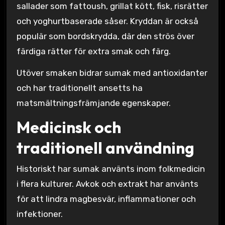
sallader som fattoush, grillat kött, fisk, risrätter
och yoghurtbaserade såser. Kryddan är också
populär som bordskrydda, där den strös över
färdiga rätter för extra smak och färg.
Utöver smaken bidrar sumak med antioxidanter
och har traditionellt ansetts ha
matsmältningsfrämjande egenskaper.
Medicinsk och
traditionell användning
Historiskt har sumak använts inom folkmedicin
i flera kulturer. Avkok och extrakt har använts
för att lindra magbesvär, inflammationer och
infektioner.