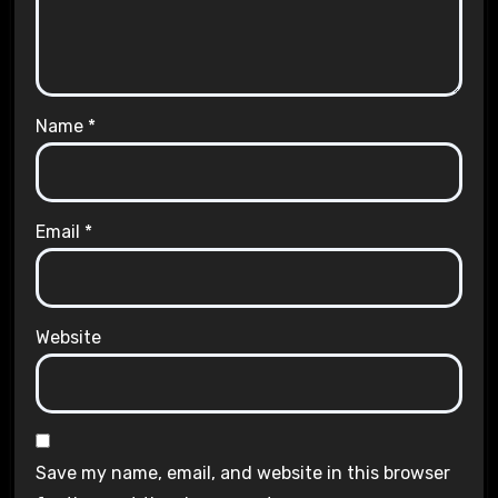
Name
*
Email
*
Website
Save my name, email, and website in this browser