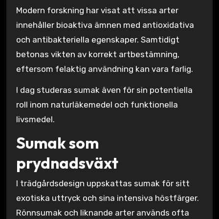
Modern forskning har visat att vissa arter
innehåller bioaktiva ämnen med antioxidativa
och antibakteriella egenskaper. Samtidigt
betonas vikten av korrekt artbestämning,
eftersom felaktig användning kan vara farlig.
I dag studeras sumak även för sin potentiella
roll inom naturläkemedel och funktionella
livsmedel.
Sumak som
prydnadsväxt
I trädgårdsdesign uppskattas sumak för sitt
exotiska uttryck och sina intensiva höstfärger.
Rönnsumak och liknande arter används ofta